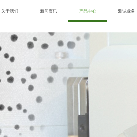
关于我们
新闻资讯
产品中心
测试业务